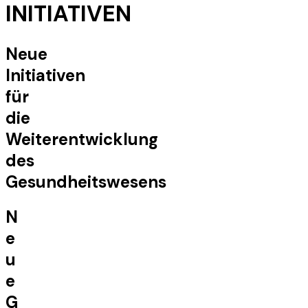
INITIATIVEN
Neue
Initiativen
für
die
Weiterentwicklung
des
Gesundheitswesens
N
e
u
e
G