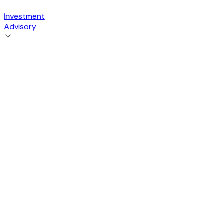
Investment
Advisory